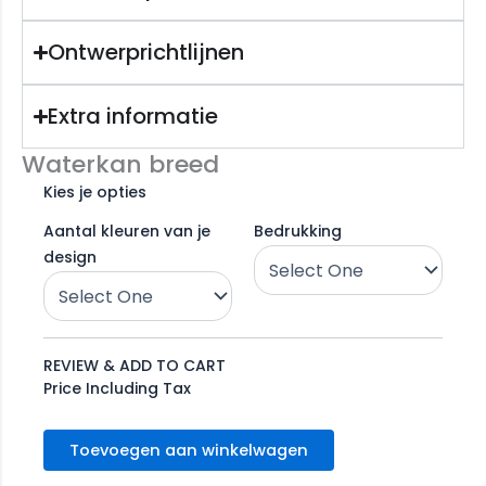
Ontwerprichtlijnen
Extra informatie
Waterkan breed
Kies je opties
Aantal kleuren van je
Bedrukking
design
REVIEW & ADD TO CART
Price Including Tax
Toevoegen aan winkelwagen