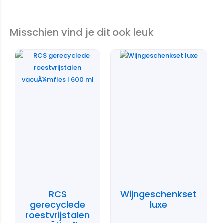
Misschien vind je dit ook leuk
RCS
Wijngeschenkset
gerecyclede
luxe
roestvrijstalen