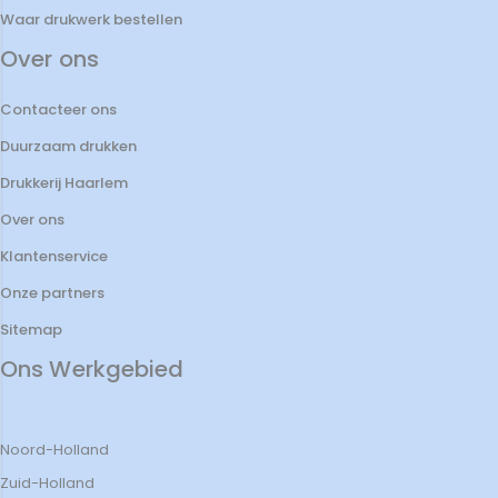
Waar drukwerk bestellen
Over ons
Contacteer ons
Duurzaam drukken
Drukkerij Haarlem
Over ons
Klantenservice
Onze partners
Sitemap
Ons Werkgebied
Noord-Holland
Zuid-Holland