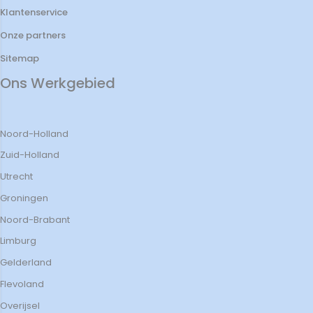
Klantenservice
Onze partners
Sitemap
Ons Werkgebied
Noord-Holland
Zuid-Holland
Utrecht
Groningen
Noord-Brabant
Limburg
Gelderland
Flevoland
Overijsel