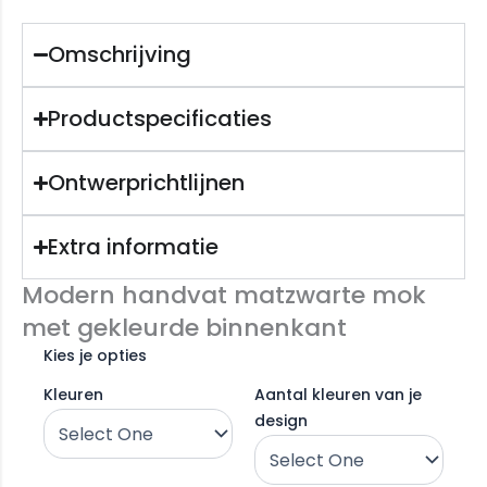
Omschrijving
Productspecificaties
Ontwerprichtlijnen
Extra informatie
Modern handvat matzwarte mok
met gekleurde binnenkant
Kies je opties
Kleuren
Aantal kleuren van je
design