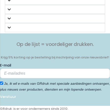
Op de lijst = voordeliger drukken.
Krijg 5% korting op je bestelling bij inschrijving van onze nieuwsbrief!
E-mail
Ja, ik wil e-mails van GRdruk met speciale aanbiedingen ontvangen,
plus nieuws over producten, diensten en mijn lopende ontwerpen.
Verstuur
GRdruk: is er voor ondernemers sinds 2010.