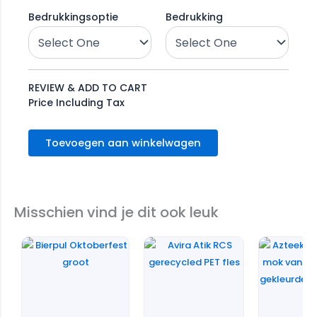
Bedrukkingsoptie
Bedrukking
REVIEW & ADD TO CART
Price Including Tax
Toevoegen aan winkelwagen
Misschien vind je dit ook leuk