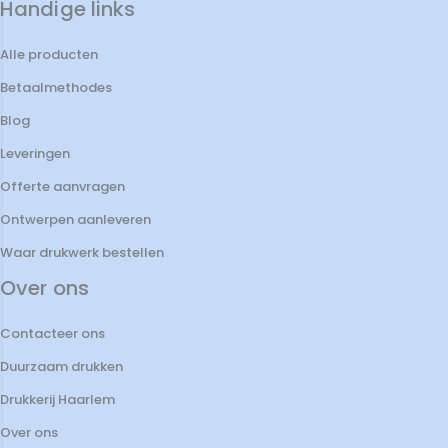
Handige links
Alle producten
Betaalmethodes
Blog
Leveringen
Offerte aanvragen
Ontwerpen aanleveren
Waar drukwerk bestellen
Over ons
Contacteer ons
Duurzaam drukken
Drukkerij Haarlem
Over ons