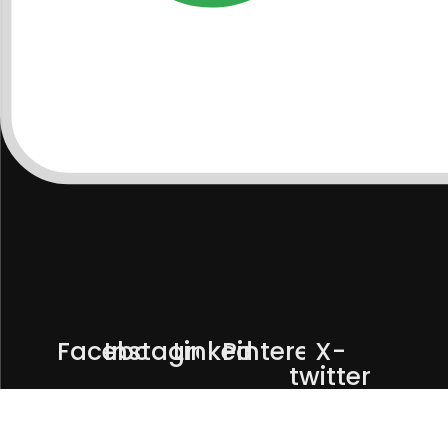
Facebook
Instagram
Linkedin
Pinterest
X-
twitter