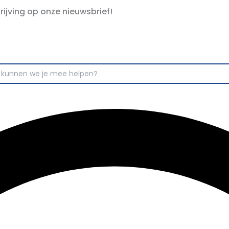
hrijving op onze nieuwsbrief!