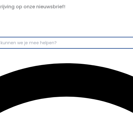
hrijving op onze nieuwsbrief!