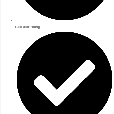
Luxe uitstraling