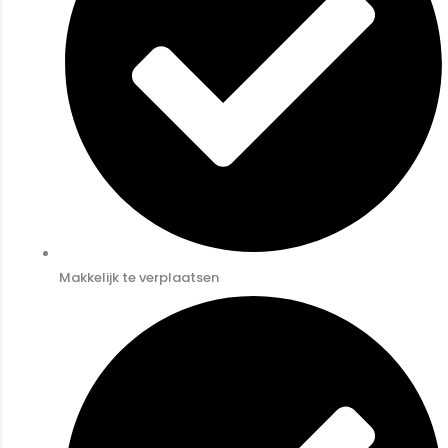
Makkelijk te verplaatsen