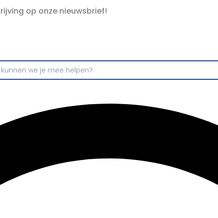
hrijving op onze nieuwsbrief!