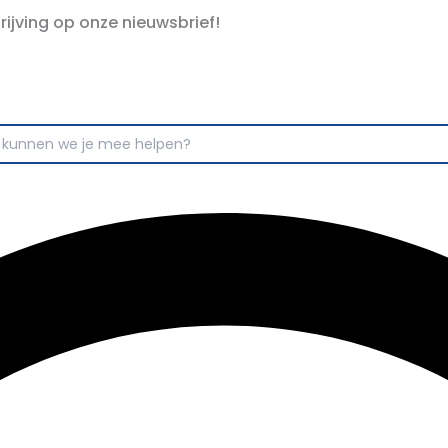
hrijving op onze nieuwsbrief!