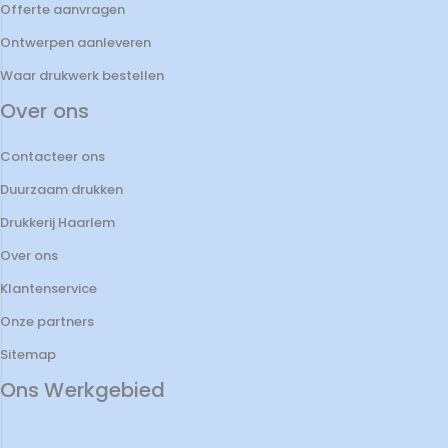
Offerte aanvragen
Ontwerpen aanleveren
Waar drukwerk bestellen
Over ons
Contacteer ons
Duurzaam drukken
Drukkerij Haarlem
Over ons
Klantenservice
Onze partners
Sitemap
Ons Werkgebied