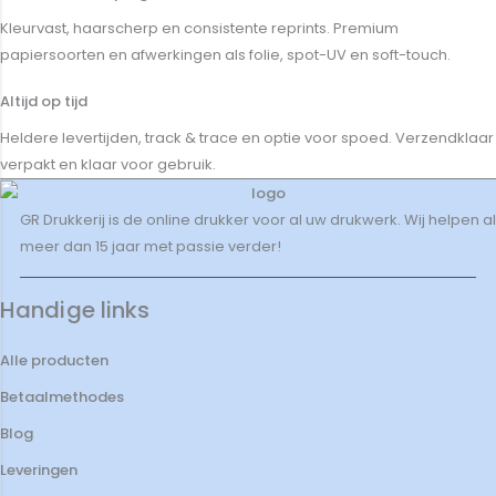
Kleurvast, haarscherp en consistente reprints. Premium
papiersoorten en afwerkingen als folie, spot-UV en soft-touch.
Altijd op tijd
Heldere levertijden, track & trace en optie voor spoed. Verzendklaar
verpakt en klaar voor gebruik.
GR Drukkerij is de online drukker voor al uw drukwerk. Wij helpen al
meer dan 15 jaar met passie verder!
Handige links
Alle producten
Betaalmethodes
Blog
Leveringen