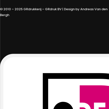
© 2010 – 2025 GRdrukkerij – GRdruk BV | Design by Andreas Van den
Bergh