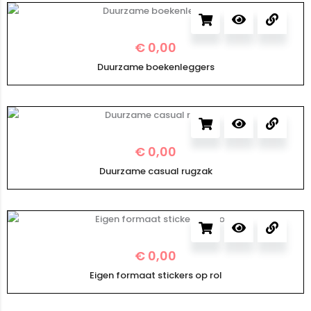
€
0,00
Duurzame boekenleggers
€
0,00
Duurzame casual rugzak
€
0,00
Eigen formaat stickers op rol