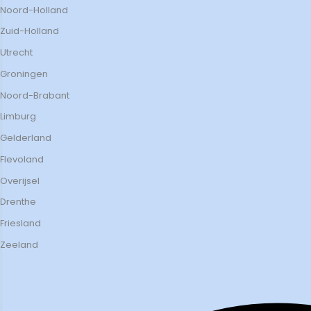
Noord-Holland
Zuid-Holland
Utrecht
Groningen
Noord-Brabant
Limburg
Gelderland
Flevoland
Overijsel
Drenthe
Friesland
Zeeland