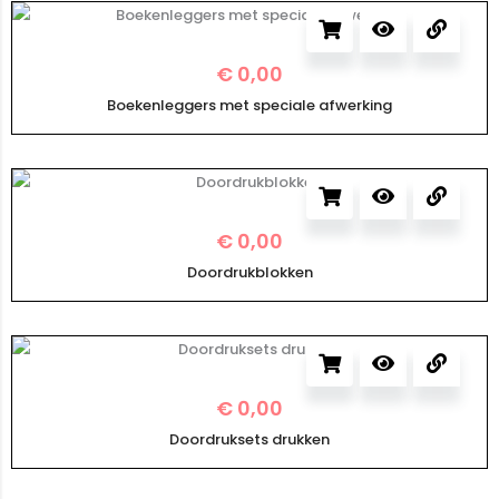
€
0,00
Boekenleggers met speciale afwerking
€
0,00
Doordrukblokken
€
0,00
Doordruksets drukken