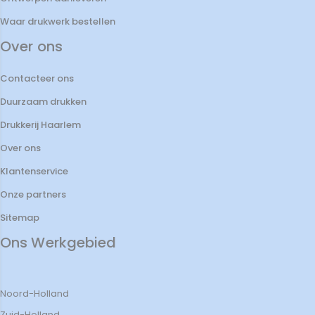
Waar drukwerk bestellen
Over ons
Contacteer ons
Duurzaam drukken
Drukkerij Haarlem
Over ons
Klantenservice
Onze partners
Sitemap
Ons Werkgebied
Noord-Holland
Zuid-Holland