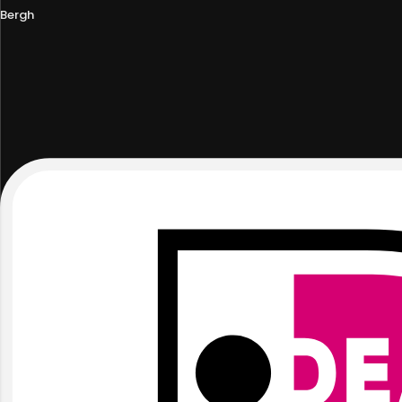
Bergh