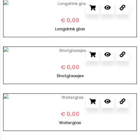
€
0,00
Longdrink glas
€
0,00
Shotglaasjes
€
0,00
Waterglas