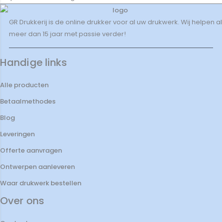
GR Drukkerij is de online drukker voor al uw drukwerk. Wij helpen al
meer dan 15 jaar met passie verder!
Handige links
Alle producten
Betaalmethodes
Blog
Leveringen
Offerte aanvragen
Ontwerpen aanleveren
Waar drukwerk bestellen
Over ons