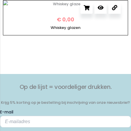
€
0,00
Whiskey glazen
Op de lijst = voordeliger drukken.
Krijg 5% korting op je bestelling bij inschrijving van onze nieuwsbrief!
E-mail