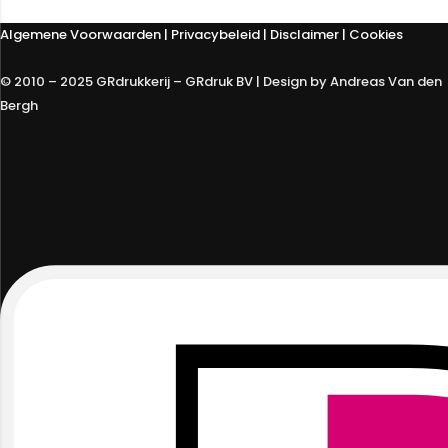
Algemene Voorwaarden
|
Privacybeleid
| Disclaimer | Cookies
© 2010 – 2025 GRdrukkerij – GRdruk BV | Design by Andreas Van den
Bergh