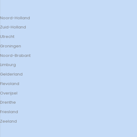
Noord-Holland
Zuid-Holland
Utrecht
Groningen
Noord-Brabant
Limburg
Gelderland
Flevoland
Overijsel
Drenthe
Friesland
Zeeland