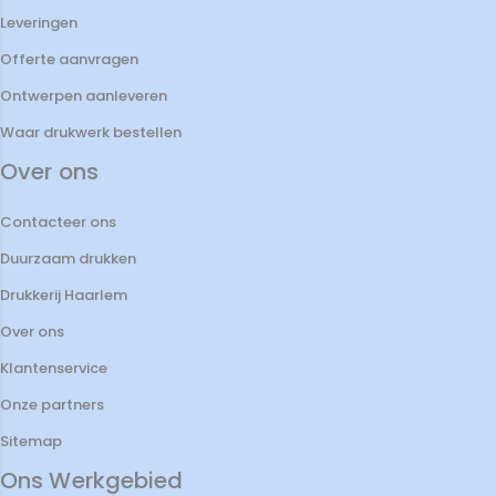
Leveringen
Offerte aanvragen
Ontwerpen aanleveren
Waar drukwerk bestellen
Over ons
Contacteer ons
Duurzaam drukken
Drukkerij Haarlem
Over ons
Klantenservice
Onze partners
Sitemap
Ons Werkgebied