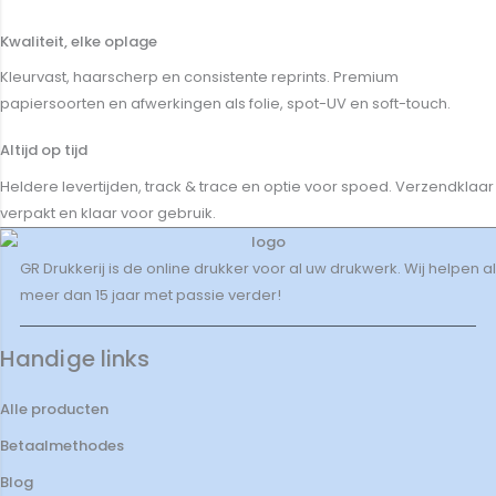
Kwaliteit, elke oplage
Kleurvast, haarscherp en consistente reprints. Premium
papiersoorten en afwerkingen als folie, spot-UV en soft-touch.
Altijd op tijd
Heldere levertijden, track & trace en optie voor spoed. Verzendklaar
verpakt en klaar voor gebruik.
GR Drukkerij is de online drukker voor al uw drukwerk. Wij helpen al
meer dan 15 jaar met passie verder!
Handige links
Alle producten
Betaalmethodes
Blog