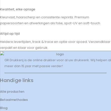
Kwaliteit, elke oplage
Kleurvast, haarscherp en consistente reprints. Premium
papiersoorten en afwerkingen als folie, spot-UV en soft-touch.
Altijd op tijd
Heldere levertijden, track & trace en optie voor spoed. Verzendklaar
verpakt en klaar voor gebruik.
GR Drukkerij is de online drukker voor al uw drukwerk. Wij helpen al
meer dan 15 jaar met passie verder!
Handige links
Alle producten
Betaalmethodes
Blog