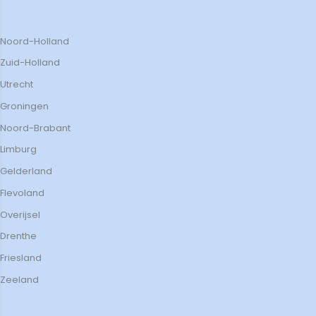
Noord-Holland
Zuid-Holland
Utrecht
Groningen
Noord-Brabant
Limburg
Gelderland
Flevoland
Overijsel
Drenthe
Friesland
Zeeland