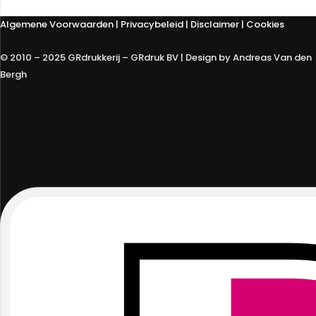
Algemene Voorwaarden
|
Privacybeleid
| Disclaimer | Cookies
© 2010 – 2025 GRdrukkerij – GRdruk BV | Design by Andreas Van den
Bergh