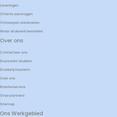
Leveringen
Offerte aanvragen
Ontwerpen aanleveren
Waar drukwerk bestellen
Over ons
Contacteer ons
Duurzaam drukken
Drukkerij Haarlem
Over ons
Klantenservice
Onze partners
Sitemap
Ons Werkgebied