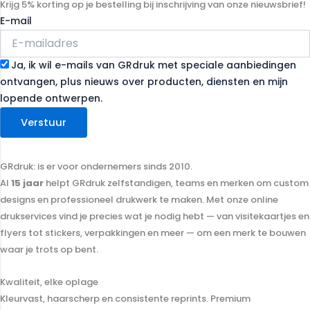
Krijg 5% korting op je bestelling bij inschrijving van onze nieuwsbrief!
E-mail
Ja, ik wil e-mails van GRdruk met speciale aanbiedingen
ontvangen, plus nieuws over producten, diensten en mijn
lopende ontwerpen.
Verstuur
GRdruk: is er voor ondernemers sinds 2010.
Al
15 jaar
helpt GRdruk zelfstandigen, teams en merken om custom
designs en professioneel drukwerk te maken. Met onze online
drukservices vind je precies wat je nodig hebt — van visitekaartjes en
flyers tot stickers, verpakkingen en meer — om een merk te bouwen
waar je trots op bent.
Kwaliteit, elke oplage
Kleurvast, haarscherp en consistente reprints. Premium