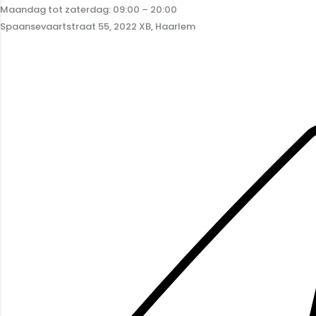
Maandag tot zaterdag: 09:00 – 20:00
Spaansevaartstraat 55, 2022 XB, Haarlem