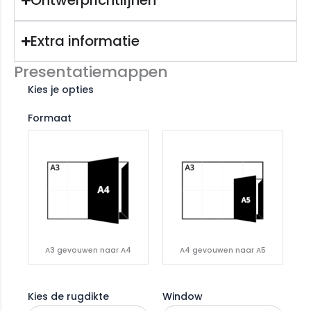
Ontwerprichtlijnen
Extra informatie
Presentatiemappen
Kies je opties
Formaat
A3 gevouwen naar A4
A4 gevouwen naar A5
Kies de rugdikte
Window