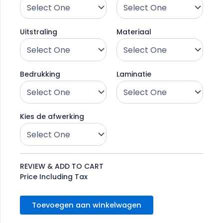
Uitstraling
Materiaal
Bedrukking
Laminatie
Kies de afwerking
REVIEW & ADD TO CART
Price Including Tax
Toevoegen aan winkelwagen