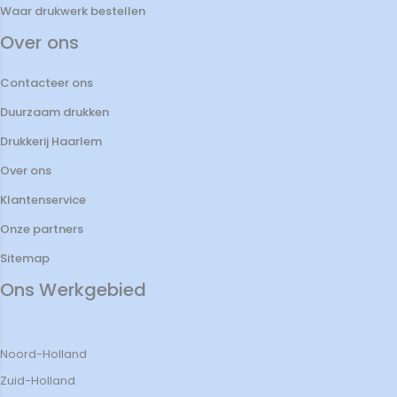
Waar drukwerk bestellen
Over ons
Contacteer ons
Duurzaam drukken
Drukkerij Haarlem
Over ons
Klantenservice
Onze partners
Sitemap
Ons Werkgebied
Noord-Holland
Zuid-Holland