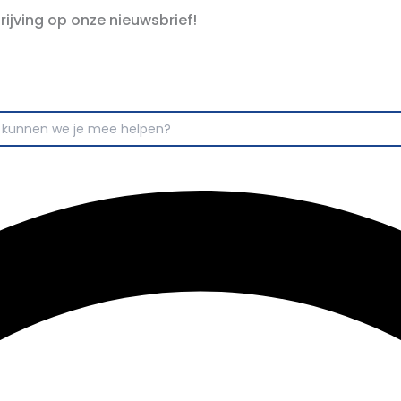
hrijving op onze nieuwsbrief!