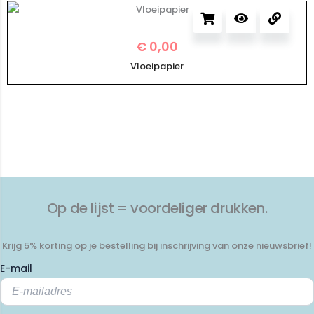
€
0,00
Vloeipapier
Op de lijst = voordeliger drukken.
Krijg 5% korting op je bestelling bij inschrijving van onze nieuwsbrief!
E-mail