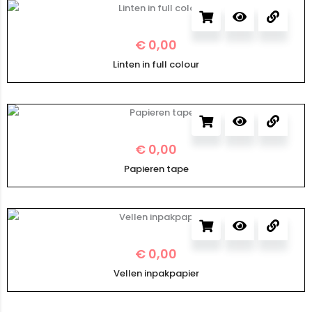
€
0,00
Linten in full colour
€
0,00
Papieren tape
€
0,00
Vellen inpakpapier