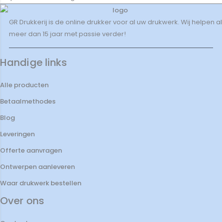
GR Drukkerij is de online drukker voor al uw drukwerk. Wij helpen al
meer dan 15 jaar met passie verder!
Handige links
Alle producten
Betaalmethodes
Blog
Leveringen
Offerte aanvragen
Ontwerpen aanleveren
Waar drukwerk bestellen
Over ons