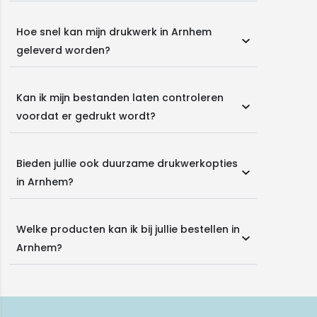
Hoe snel kan mijn drukwerk in Arnhem
geleverd worden?
Kan ik mijn bestanden laten controleren
voordat er gedrukt wordt?
Bieden jullie ook duurzame drukwerkopties
in Arnhem?
Welke producten kan ik bij jullie bestellen in
Arnhem?