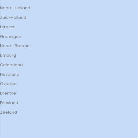
Noord-Holland
Zuid-Holland
Utrecht
Groningen
Noord-Brabant
Limburg
Gelderland
Flevoland
Overijsel
Drenthe
Friesland
Zeeland