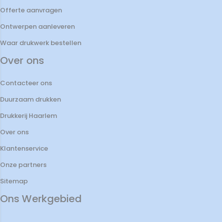
Offerte aanvragen
Ontwerpen aanleveren
Waar drukwerk bestellen
Over ons
Contacteer ons
Duurzaam drukken
Drukkerij Haarlem
Over ons
Klantenservice
Onze partners
Sitemap
Ons Werkgebied