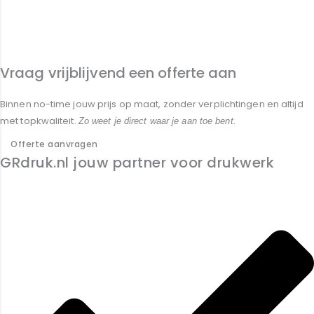
Vraag vrijblijvend een offerte aan
Binnen no-time jouw prijs op maat, zonder verplichtingen en altijd
met topkwaliteit.
Zo weet je direct waar je aan toe bent.
Offerte aanvragen
GRdruk.nl jouw partner voor drukwerk