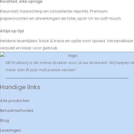
Kwaliteit, elke oplage
Kleurvast, haarscherp en consistente reprints. Premium
papiersoorten en afwerkingen als folie, spot-UV en soft-touch.
Altijd op tijd
Heldere levertijden, track & trace en optie voor spoed. Verzendklaar
verpakt en klaar voor gebruik.
GR Drukkerij is de online drukker voor al uw drukwerk. Wij helpen al
meer dan 15 jaar met passie verder!
Handige links
Alle producten
Betaalmethodes
Blog
Leveringen