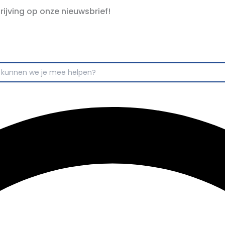
hrijving op onze nieuwsbrief!