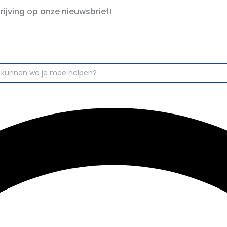
hrijving op onze nieuwsbrief!