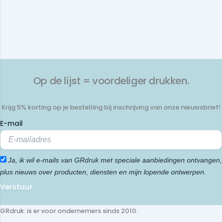
Op de lijst = voordeliger drukken.
Krijg 5% korting op je bestelling bij inschrijving van onze nieuwsbrief!
E-mail
Ja, ik wil e-mails van GRdruk met speciale aanbiedingen ontvangen,
plus nieuws over producten, diensten en mijn lopende ontwerpen.
Verstuur
GRdruk: is er voor ondernemers sinds 2010.