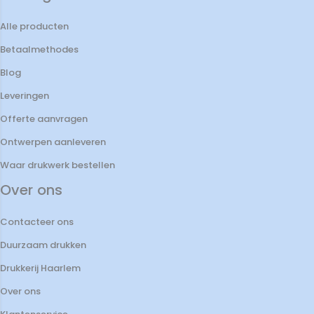
Alle producten
Betaalmethodes
Blog
Leveringen
Offerte aanvragen
Ontwerpen aanleveren
Waar drukwerk bestellen
Over ons
Contacteer ons
Duurzaam drukken
Drukkerij Haarlem
Over ons