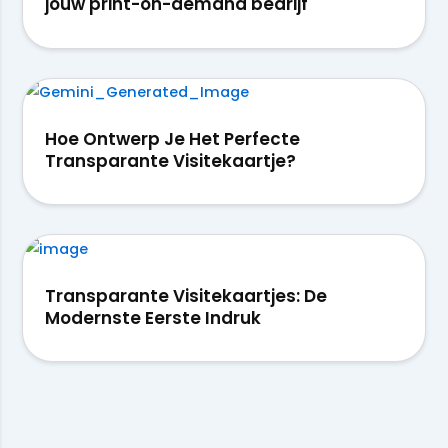
jouw print-on-demand bedrijf
Hoe Ontwerp Je Het Perfecte
Transparante Visitekaartje?
Transparante Visitekaartjes: De
Modernste Eerste Indruk