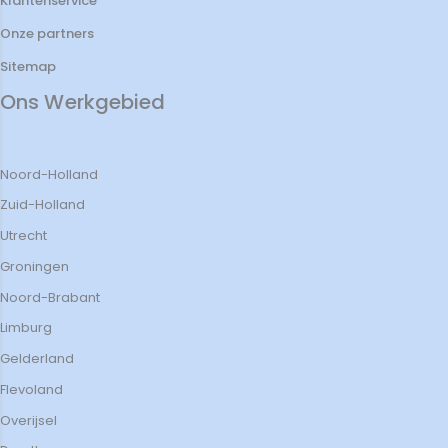
Klantenservice
Onze partners
Sitemap
Ons Werkgebied
Noord-Holland
Zuid-Holland
Utrecht
Groningen
Noord-Brabant
Limburg
Gelderland
Flevoland
Overijsel