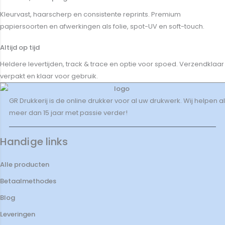
Kleurvast, haarscherp en consistente reprints. Premium
papiersoorten en afwerkingen als folie, spot-UV en soft-touch.
Altijd op tijd
Heldere levertijden, track & trace en optie voor spoed. Verzendklaar
verpakt en klaar voor gebruik.
GR Drukkerij is de online drukker voor al uw drukwerk. Wij helpen al
meer dan 15 jaar met passie verder!
Handige links
Alle producten
Betaalmethodes
Blog
Leveringen