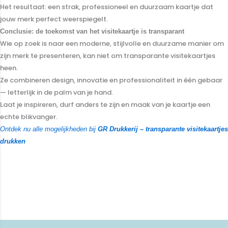
Het resultaat: een strak, professioneel en duurzaam kaartje dat
jouw merk perfect weerspiegelt.
Conclusie: de toekomst van het visitekaartje is transparant
Wie op zoek is naar een moderne, stijlvolle en duurzame manier om
zijn merk te presenteren, kan niet om transparante visitekaartjes
heen.
Ze combineren design, innovatie en professionaliteit in één gebaar
— letterlijk in de palm van je hand.
Laat je inspireren, durf anders te zijn en maak van je kaartje een
echte blikvanger.
Ontdek nu alle mogelijkheden bij
GR Drukkerij – transparante visitekaartjes
drukken