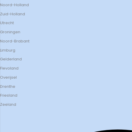
Noord-Holland
Zuid-Holland
Utrecht
Groningen
Noord-Brabant
Limburg
Gelderland
Flevoland
Overijsel
Drenthe
Friesland
Zeeland