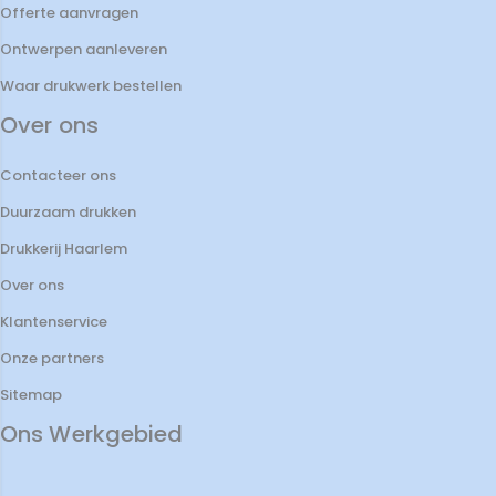
Offerte aanvragen
Ontwerpen aanleveren
Waar drukwerk bestellen
Over ons
Contacteer ons
Duurzaam drukken
Drukkerij Haarlem
Over ons
Klantenservice
Onze partners
Sitemap
Ons Werkgebied