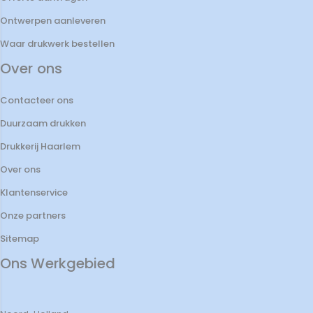
Ontwerpen aanleveren
Waar drukwerk bestellen
Over ons
Contacteer ons
Duurzaam drukken
Drukkerij Haarlem
Over ons
Klantenservice
Onze partners
Sitemap
Ons Werkgebied