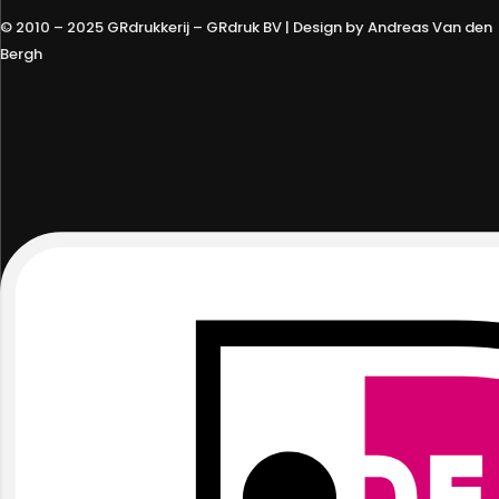
© 2010 – 2025 GRdrukkerij – GRdruk BV | Design by Andreas Van den
Bergh