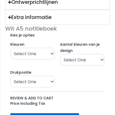
Ontwerprichtlijnen
Extra informatie
Wit A5 notitieboek
Kies je opties
Kleuren
Aantal kleuren van je
design
Drukpositie
REVIEW & ADD TO CART
Price Including Tax