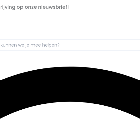
hrijving op onze nieuwsbrief!