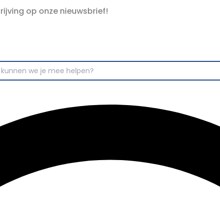
hrijving op onze nieuwsbrief!