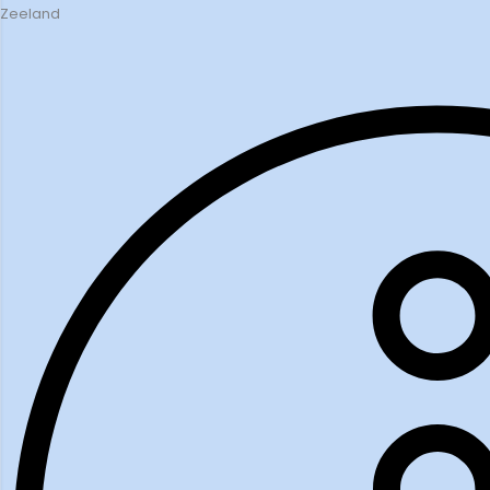
Zeeland