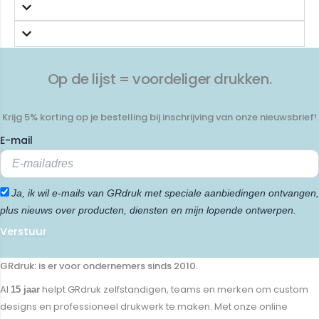
Op de lijst = voordeliger drukken.
Krijg 5% korting op je bestelling bij inschrijving van onze nieuwsbrief!
E-mail
Ja, ik wil e-mails van GRdruk met speciale aanbiedingen ontvangen,
plus nieuws over producten, diensten en mijn lopende ontwerpen.
Verstuur
GRdruk: is er voor ondernemers sinds 2010.
Al
helpt GRdruk zelfstandigen, teams en merken om custom
15 jaar
designs en professioneel drukwerk te maken. Met onze online