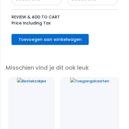
REVIEW & ADD TO CART
Price Including Tax
Toevoegen aan winkelwagen
Misschien vind je dit ook leuk