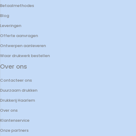
Betaalmethodes
Blog
Leveringen
Offerte aanvragen
Ontwerpen aanleveren
Waar drukwerk bestellen
Over ons
Contacteer ons
Duurzaam drukken
Drukkerij Haarlem
Over ons
Klantenservice
Onze partners