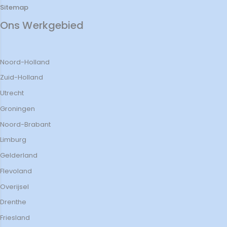
Sitemap
Ons Werkgebied
Noord-Holland
Zuid-Holland
Utrecht
Groningen
Noord-Brabant
Limburg
Gelderland
Flevoland
Overijsel
Drenthe
Friesland