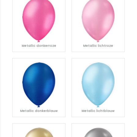
Metallic donkerroze
Metallic lichtroze
Metallic donkerblauw
Metallic lichtblauw