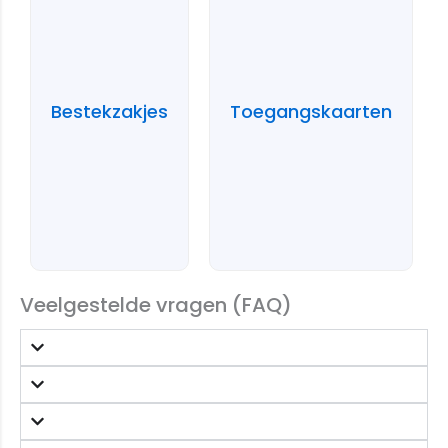
Bestekzakjes
Toegangskaarten
Veelgestelde vragen (FAQ)