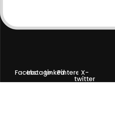
Facebook
Instagram
Linkedin
Pinterest
X-
twitter