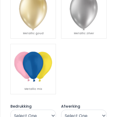
Metallic goud
Metallic zilver
Metallic mix
Bedrukking
Afwerking