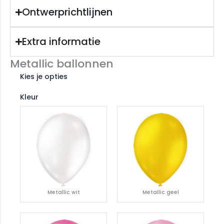
Ontwerprichtlijnen
Extra informatie
Metallic ballonnen
Kies je opties
Kleur
Metallic wit
Metallic geel