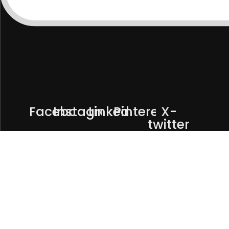
Facebook
Instagram
Linkedin
Pinterest
X-
twitter