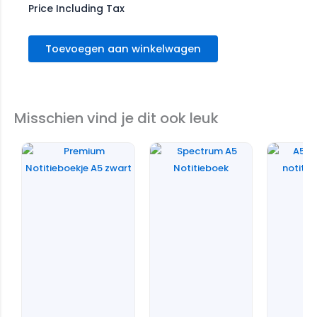
Price Including Tax
Toevoegen aan winkelwagen
Misschien vind je dit ook leuk