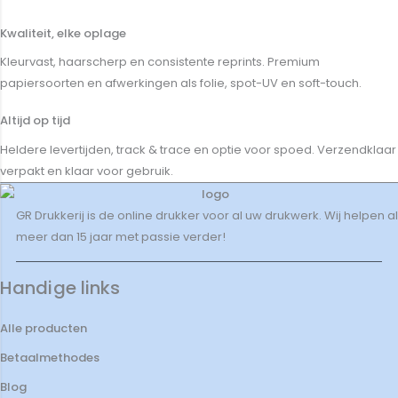
Kwaliteit, elke oplage
Kleurvast, haarscherp en consistente reprints. Premium
papiersoorten en afwerkingen als folie, spot-UV en soft-touch.
Altijd op tijd
Heldere levertijden, track & trace en optie voor spoed. Verzendklaar
verpakt en klaar voor gebruik.
GR Drukkerij is de online drukker voor al uw drukwerk. Wij helpen al
meer dan 15 jaar met passie verder!
Handige links
Alle producten
Betaalmethodes
Blog