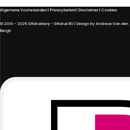
Algemene Voorwaarden
|
Privacybeleid
| Disclaimer | Cookies
© 2010 – 2025 GRdrukkerij – GRdruk BV | Design by Andreas Van den
Bergh