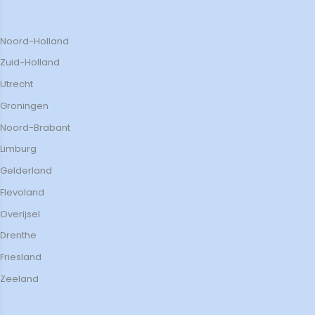
Noord-Holland
Zuid-Holland
Utrecht
Groningen
Noord-Brabant
Limburg
Gelderland
Flevoland
Overijsel
Drenthe
Friesland
Zeeland