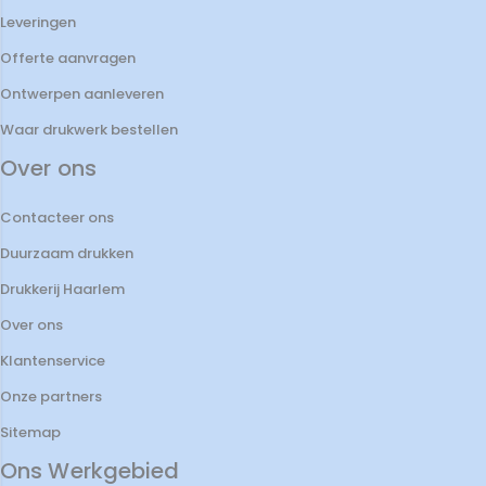
Leveringen
Offerte aanvragen
Ontwerpen aanleveren
Waar drukwerk bestellen
Over ons
Contacteer ons
Duurzaam drukken
Drukkerij Haarlem
Over ons
Klantenservice
Onze partners
Sitemap
Ons Werkgebied