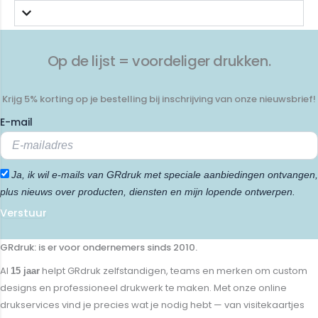
Op de lijst = voordeliger drukken.
Krijg 5% korting op je bestelling bij inschrijving van onze nieuwsbrief!
E-mail
Ja, ik wil e-mails van GRdruk met speciale aanbiedingen ontvangen,
plus nieuws over producten, diensten en mijn lopende ontwerpen.
Verstuur
GRdruk: is er voor ondernemers sinds 2010.
Al
helpt GRdruk zelfstandigen, teams en merken om custom
15 jaar
designs en professioneel drukwerk te maken. Met onze online
drukservices vind je precies wat je nodig hebt — van visitekaartjes