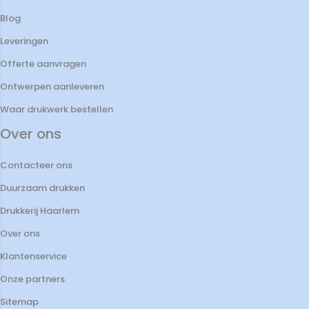
Blog
Leveringen
Offerte aanvragen
Ontwerpen aanleveren
Waar drukwerk bestellen
Over ons
Contacteer ons
Duurzaam drukken
Drukkerij Haarlem
Over ons
Klantenservice
Onze partners
Sitemap