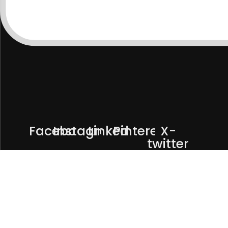
Facebook
Instagram
Linkedin
Pinterest
X-
twitter