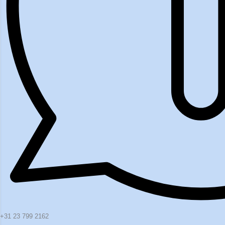
+31 23 799 2162