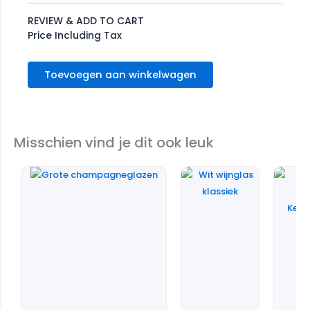
REVIEW & ADD TO CART
Price Including Tax
Toevoegen aan winkelwagen
Misschien vind je dit ook leuk