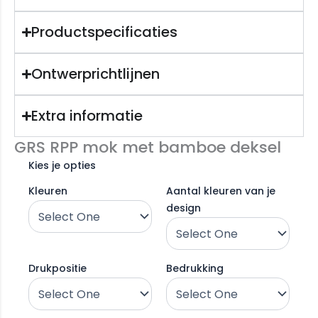
Productspecificaties
Ontwerprichtlijnen
Extra informatie
GRS RPP mok met bamboe deksel
Kies je opties
Kleuren
Aantal kleuren van je
design
Drukpositie
Bedrukking