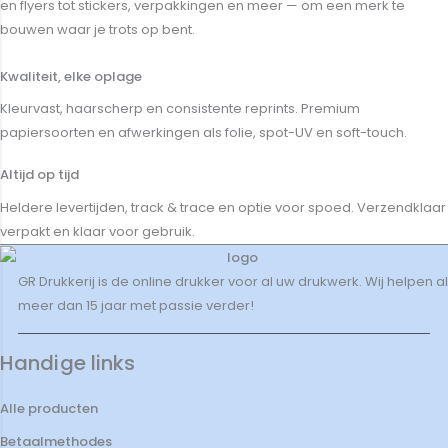
en flyers tot stickers, verpakkingen en meer — om een merk te
bouwen waar je trots op bent.
Kwaliteit, elke oplage
Kleurvast, haarscherp en consistente reprints. Premium
papiersoorten en afwerkingen als folie, spot-UV en soft-touch.
Altijd op tijd
Heldere levertijden, track & trace en optie voor spoed. Verzendklaar
verpakt en klaar voor gebruik.
GR Drukkerij is de online drukker voor al uw drukwerk. Wij helpen al
meer dan 15 jaar met passie verder!
Handige links
Alle producten
Betaalmethodes