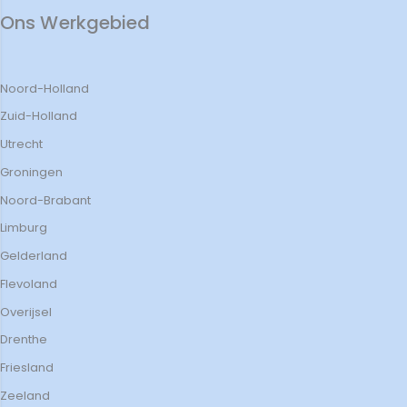
Ons Werkgebied
Noord-Holland
Zuid-Holland
Utrecht
Groningen
Noord-Brabant
Limburg
Gelderland
Flevoland
Overijsel
Drenthe
Friesland
Zeeland