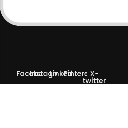
Facebook
Instagram
Linkedin
Pinterest
X-
twitter