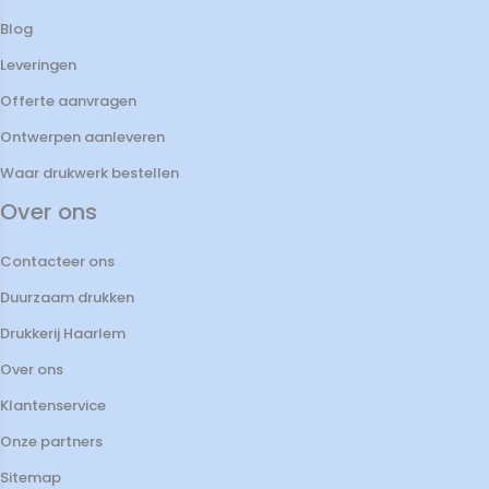
Blog
Leveringen
Offerte aanvragen
Ontwerpen aanleveren
Waar drukwerk bestellen
Over ons
Contacteer ons
Duurzaam drukken
Drukkerij Haarlem
Over ons
Klantenservice
Onze partners
Sitemap