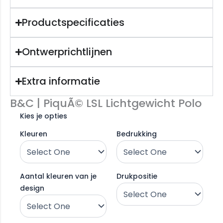
Productspecificaties
Ontwerprichtlijnen
Extra informatie
B&C | PiquÃ© LSL Lichtgewicht Polo
Kies je opties
Kleuren
Bedrukking
Aantal kleuren van je
Drukpositie
design