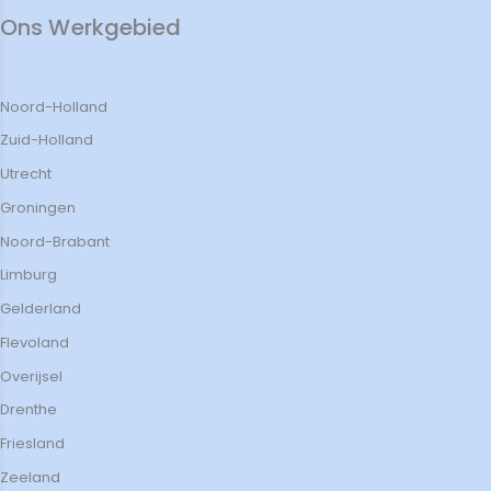
Ons Werkgebied
Noord-Holland
Zuid-Holland
Utrecht
Groningen
Noord-Brabant
Limburg
Gelderland
Flevoland
Overijsel
Drenthe
Friesland
Zeeland