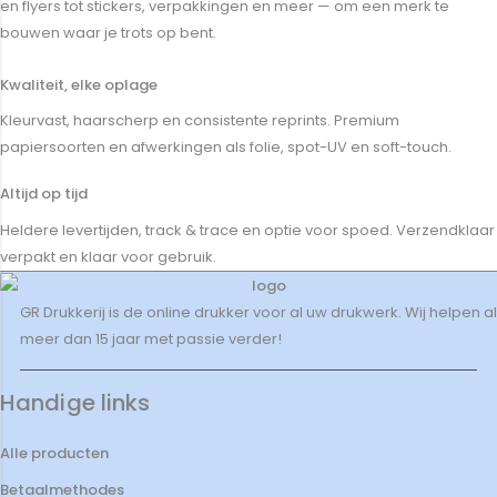
en flyers tot stickers, verpakkingen en meer — om een merk te
bouwen waar je trots op bent.
Kwaliteit, elke oplage
Kleurvast, haarscherp en consistente reprints. Premium
papiersoorten en afwerkingen als folie, spot-UV en soft-touch.
Altijd op tijd
Heldere levertijden, track & trace en optie voor spoed. Verzendklaar
verpakt en klaar voor gebruik.
GR Drukkerij is de online drukker voor al uw drukwerk. Wij helpen al
meer dan 15 jaar met passie verder!
Handige links
Alle producten
Betaalmethodes