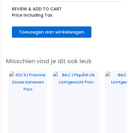
REVIEW & ADD TO CART
Price Including Tax
Toevoegen aan winkelwagen
Misschien vind je dit ook leuk