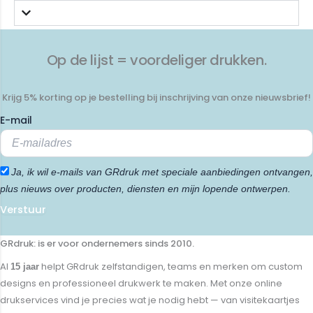
Op de lijst = voordeliger drukken.
Krijg 5% korting op je bestelling bij inschrijving van onze nieuwsbrief!
E-mail
Ja, ik wil e-mails van GRdruk met speciale aanbiedingen ontvangen,
plus nieuws over producten, diensten en mijn lopende ontwerpen.
Verstuur
GRdruk: is er voor ondernemers sinds 2010.
Al
helpt GRdruk zelfstandigen, teams en merken om custom
15 jaar
designs en professioneel drukwerk te maken. Met onze online
drukservices vind je precies wat je nodig hebt — van visitekaartjes