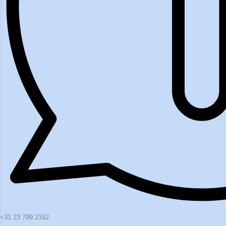
+31 23 799 2162