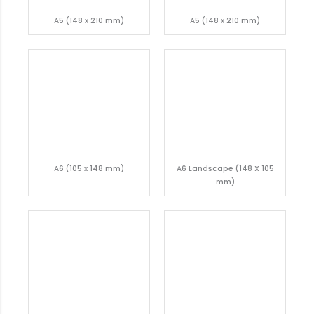
A5 (148 x 210 mm)
A5 (148 x 210 mm)
A6 (105 x 148 mm)
A6 Landscape (148 X 105
mm)