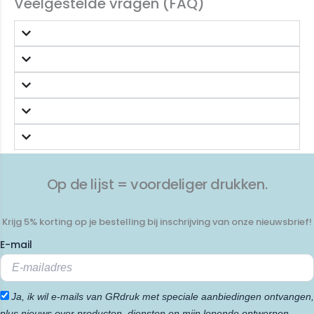
Veelgestelde vragen (FAQ)
Op de lijst = voordeliger drukken.
Krijg 5% korting op je bestelling bij inschrijving van onze nieuwsbrief!
E-mail
Ja, ik wil e-mails van GRdruk met speciale aanbiedingen ontvangen,
plus nieuws over producten, diensten en mijn lopende ontwerpen.