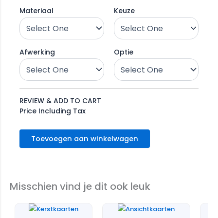
Materiaal
Keuze
Afwerking
Optie
REVIEW & ADD TO CART
Price Including Tax
Toevoegen aan winkelwagen
Misschien vind je dit ook leuk