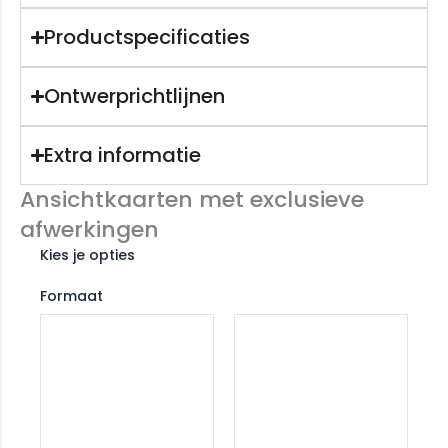
Productspecificaties
Ontwerprichtlijnen
Extra informatie
Ansichtkaarten met exclusieve
afwerkingen
Kies je opties
Formaat