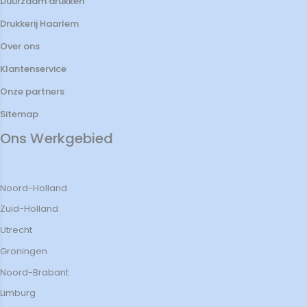
Duurzaam drukken
Drukkerij Haarlem
Over ons
Klantenservice
Onze partners
Sitemap
Ons Werkgebied
Noord-Holland
Zuid-Holland
Utrecht
Groningen
Noord-Brabant
Limburg