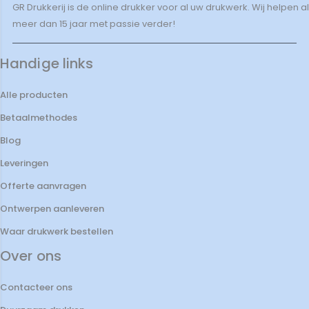
GR Drukkerij is de online drukker voor al uw drukwerk. Wij helpen al
meer dan 15 jaar met passie verder!
Handige links
Alle producten
Betaalmethodes
Blog
Leveringen
Offerte aanvragen
Ontwerpen aanleveren
Waar drukwerk bestellen
Over ons
Contacteer ons