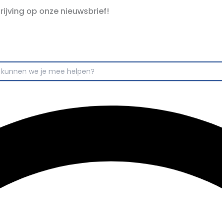
hrijving op onze nieuwsbrief!