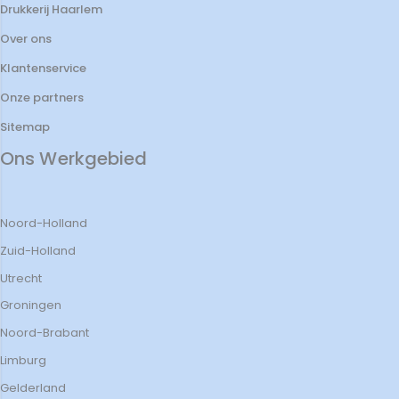
Drukkerij Haarlem
Over ons
Klantenservice
Onze partners
Sitemap
Ons Werkgebied
Noord-Holland
Zuid-Holland
Utrecht
Groningen
Noord-Brabant
Limburg
Gelderland