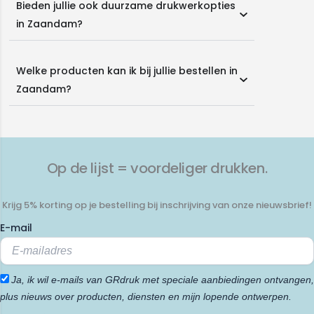
Bieden jullie ook duurzame drukwerkopties
in Zaandam?
Welke producten kan ik bij jullie bestellen in
Zaandam?
Op de lijst = voordeliger drukken.
Krijg 5% korting op je bestelling bij inschrijving van onze nieuwsbrief!
E-mail
Ja, ik wil e-mails van GRdruk met speciale aanbiedingen ontvangen,
plus nieuws over producten, diensten en mijn lopende ontwerpen.