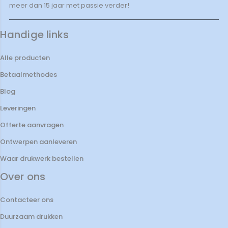
meer dan 15 jaar met passie verder!
Handige links
Alle producten
Betaalmethodes
Blog
Leveringen
Offerte aanvragen
Ontwerpen aanleveren
Waar drukwerk bestellen
Over ons
Contacteer ons
Duurzaam drukken