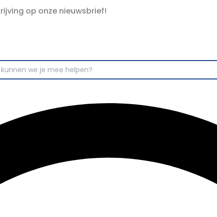
hrijving op onze nieuwsbrief!