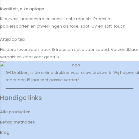
Kwaliteit, elke oplage
Kleurvast, haarscherp en consistente reprints. Premium
papiersoorten en afwerkingen als folie, spot-UV en soft-touch.
Altijd op tijd
Heldere levertijden, track & trace en optie voor spoed. Verzendklaar
verpakt en klaar voor gebruik.
GR Drukkerij is de online drukker voor al uw drukwerk. Wij helpen al
meer dan 15 jaar met passie verder!
Handige links
Alle producten
Betaalmethodes
Blog