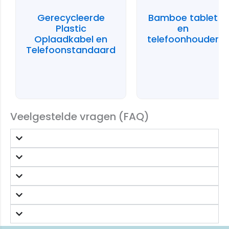
Gerecycleerde
Bamboe tablet
Plastic
en
Oplaadkabel en
telefoonhouder
Telefoonstandaard
Veelgestelde vragen (FAQ)