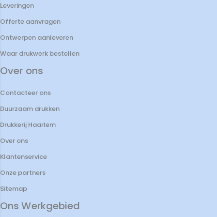
Leveringen
Offerte aanvragen
Ontwerpen aanleveren
Waar drukwerk bestellen
Over ons
Contacteer ons
Duurzaam drukken
Drukkerij Haarlem
Over ons
Klantenservice
Onze partners
Sitemap
Ons Werkgebied