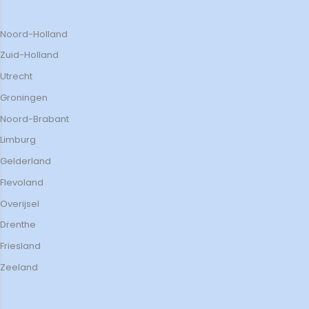
Noord-Holland
Zuid-Holland
Utrecht
Groningen
Noord-Brabant
Limburg
Gelderland
Flevoland
Overijsel
Drenthe
Friesland
Zeeland