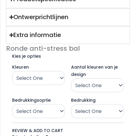
Ontwerprichtlijnen
Extra informatie
Ronde anti-stress bal
Kies je opties
Kleuren
Aantal kleuren van je
design
Bedrukkingsoptie
Bedrukking
REVIEW & ADD TO CART