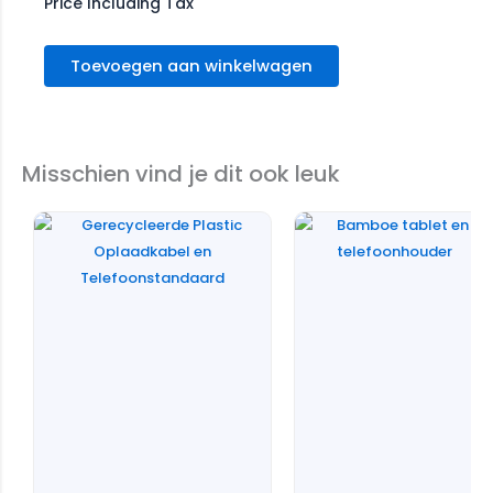
Price Including Tax
Toevoegen aan winkelwagen
Misschien vind je dit ook leuk