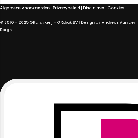
Algemene Voorwaarden
|
Privacybeleid
| Disclaimer | Cookies
© 2010 – 2025 GRdrukkerij – GRdruk BV | Design by Andreas Van den
Bergh