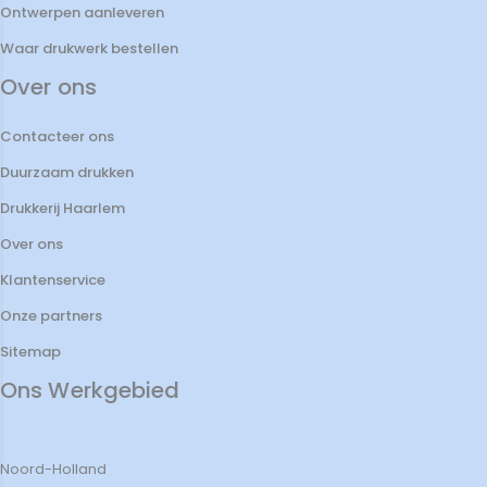
Ontwerpen aanleveren
Waar drukwerk bestellen
Over ons
Contacteer ons
Duurzaam drukken
Drukkerij Haarlem
Over ons
Klantenservice
Onze partners
Sitemap
Ons Werkgebied
Noord-Holland