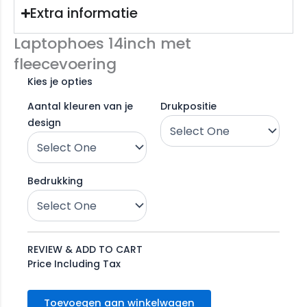
Extra informatie
Laptophoes 14inch met
fleecevoering
Kies je opties
Aantal kleuren van je
Drukpositie
design
Bedrukking
REVIEW & ADD TO CART
Price Including Tax
Toevoegen aan winkelwagen