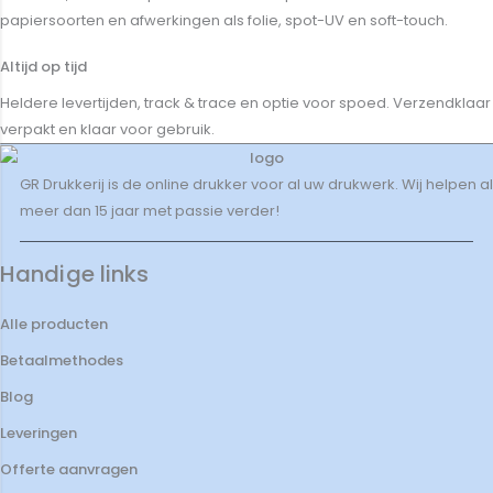
papiersoorten en afwerkingen als folie, spot-UV en soft-touch.
Altijd op tijd
Heldere levertijden, track & trace en optie voor spoed. Verzendklaar
verpakt en klaar voor gebruik.
GR Drukkerij is de online drukker voor al uw drukwerk. Wij helpen al
meer dan 15 jaar met passie verder!
Handige links
Alle producten
Betaalmethodes
Blog
Leveringen
Offerte aanvragen