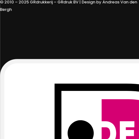
© 2010 – 2025 GRdrukkerij – GRdruk BV | Design by Andreas Van den
Bergh