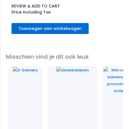
REVIEW & ADD TO CART
Price Including Tax
Toevoegen aan winkelwagen
Misschien vind je dit ook leuk