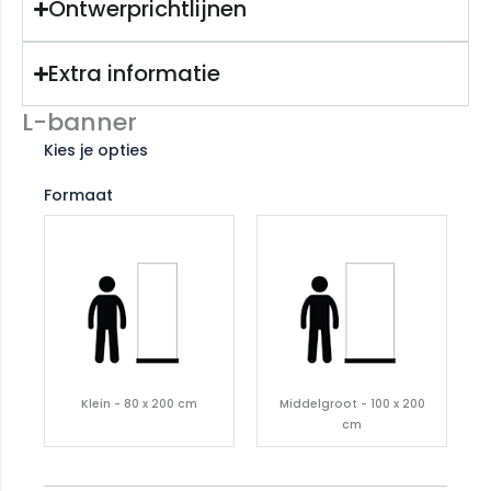
Ontwerprichtlijnen
Extra informatie
L-banner
Kies je opties
Formaat
Klein - 80 x 200 cm
Middelgroot - 100 x 200
cm