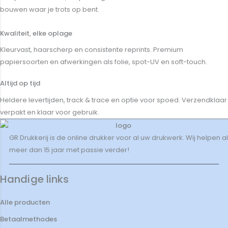
bouwen waar je trots op bent.
Kwaliteit, elke oplage
Kleurvast, haarscherp en consistente reprints. Premium
papiersoorten en afwerkingen als folie, spot-UV en soft-touch.
Altijd op tijd
Heldere levertijden, track & trace en optie voor spoed. Verzendklaar
verpakt en klaar voor gebruik.
GR Drukkerij is de online drukker voor al uw drukwerk. Wij helpen al
meer dan 15 jaar met passie verder!
Handige links
Alle producten
Betaalmethodes