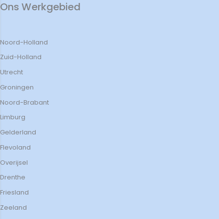
Ons Werkgebied
Noord-Holland
Zuid-Holland
Utrecht
Groningen
Noord-Brabant
Limburg
Gelderland
Flevoland
Overijsel
Drenthe
Friesland
Zeeland