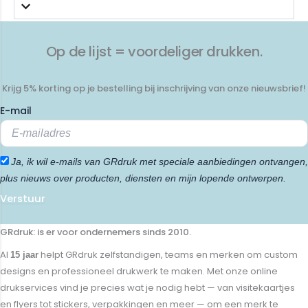
Op de lijst = voordeliger drukken.
Krijg 5% korting op je bestelling bij inschrijving van onze nieuwsbrief!
E-mail
Ja, ik wil e-mails van GRdruk met speciale aanbiedingen ontvangen,
plus nieuws over producten, diensten en mijn lopende ontwerpen.
Verstuur
GRdruk: is er voor ondernemers sinds 2010.
Al
helpt GRdruk zelfstandigen, teams en merken om custom
15 jaar
designs en professioneel drukwerk te maken. Met onze online
drukservices vind je precies wat je nodig hebt — van visitekaartjes
en flyers tot stickers, verpakkingen en meer — om een merk te