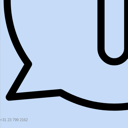
+31 23 799 2162