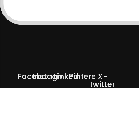
Facebook
Instagram
Linkedin
Pinterest
X-
twitter