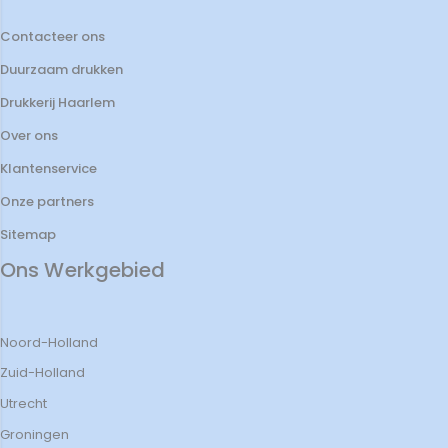
Contacteer ons
Duurzaam drukken
Drukkerij Haarlem
Over ons
Klantenservice
Onze partners
Sitemap
Ons Werkgebied
Noord-Holland
Zuid-Holland
Utrecht
Groningen