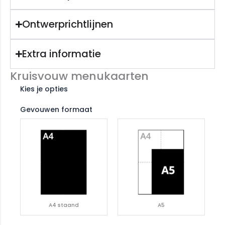
Ontwerprichtlijnen
Extra informatie
Kruisvouw menukaarten
Kies je opties
Gevouwen formaat
A4 staand
A5