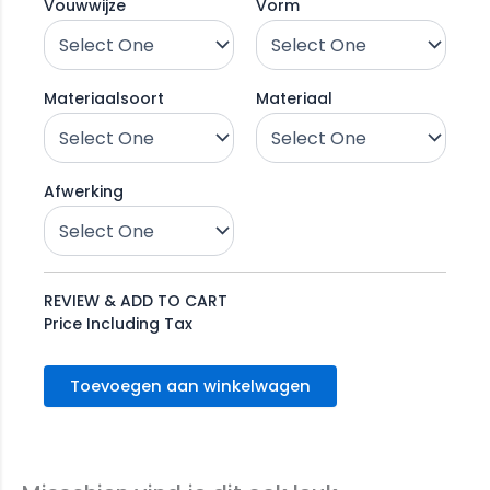
Vouwwijze
Vorm
Materiaalsoort
Materiaal
Afwerking
REVIEW & ADD TO CART
Price Including Tax
Toevoegen aan winkelwagen