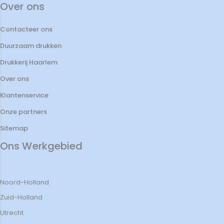
Over ons
Contacteer ons
Duurzaam drukken
Drukkerij Haarlem
Over ons
Klantenservice
Onze partners
Sitemap
Ons Werkgebied
Noord-Holland
Zuid-Holland
Utrecht