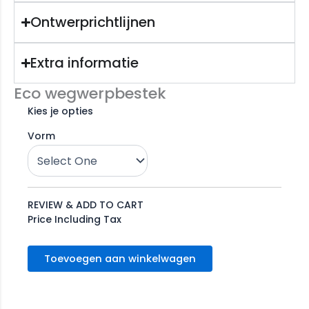
Ontwerprichtlijnen
Extra informatie
Eco wegwerpbestek
Kies je opties
Vorm
REVIEW & ADD TO CART
Price Including Tax
Toevoegen aan winkelwagen