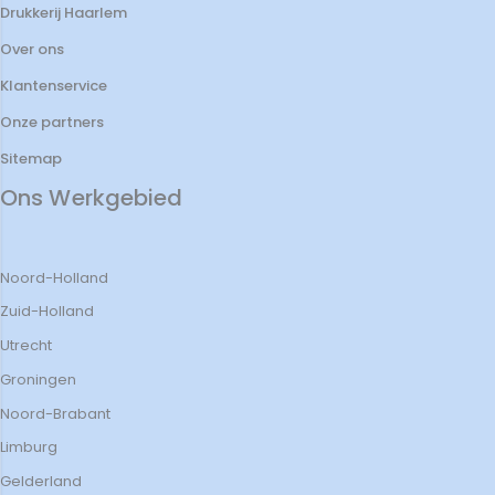
Drukkerij Haarlem
Over ons
Klantenservice
Onze partners
Sitemap
Ons Werkgebied
Noord-Holland
Zuid-Holland
Utrecht
Groningen
Noord-Brabant
Limburg
Gelderland