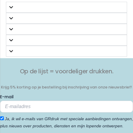
Op de lijst = voordeliger drukken.
Krijg 5% korting op je bestelling bij inschrijving van onze nieuwsbrief!
E-mail
Ja, ik wil e-mails van GRdruk met speciale aanbiedingen ontvangen,
plus nieuws over producten, diensten en mijn lopende ontwerpen.