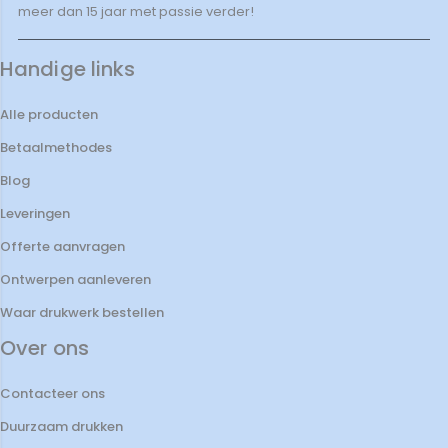
meer dan 15 jaar met passie verder!
Handige links
Alle producten
Betaalmethodes
Blog
Leveringen
Offerte aanvragen
Ontwerpen aanleveren
Waar drukwerk bestellen
Over ons
Contacteer ons
Duurzaam drukken