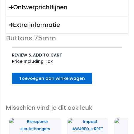
Ontwerprichtlijnen
Extra informatie
Buttons 75mm
REVIEW & ADD TO CART
Price Including Tax
Toevoegen aan winkelwagen
Misschien vind je dit ook leuk