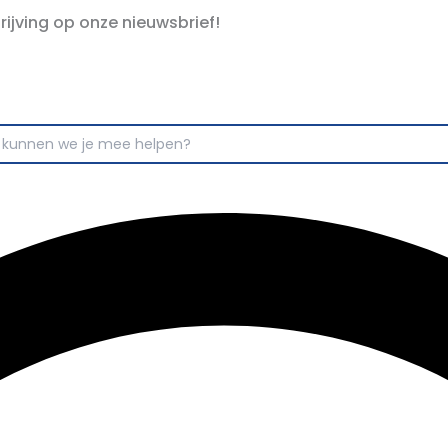
hrijving op onze nieuwsbrief!