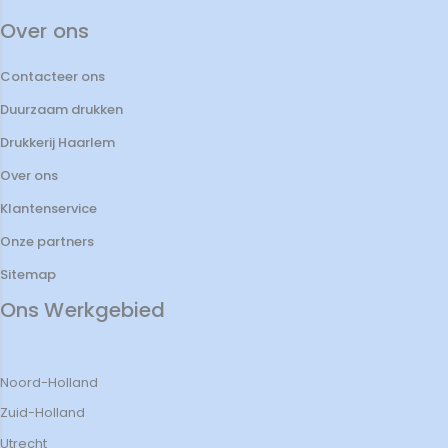
Over ons
Contacteer ons
Duurzaam drukken
Drukkerij Haarlem
Over ons
Klantenservice
Onze partners
Sitemap
Ons Werkgebied
Noord-Holland
Zuid-Holland
Utrecht