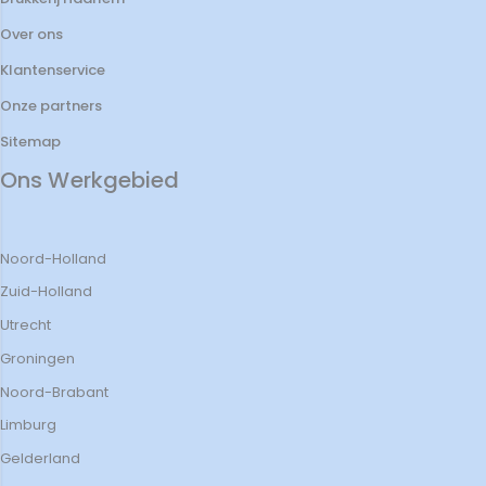
Over ons
Klantenservice
Onze partners
Sitemap
Ons Werkgebied
Noord-Holland
Zuid-Holland
Utrecht
Groningen
Noord-Brabant
Limburg
Gelderland