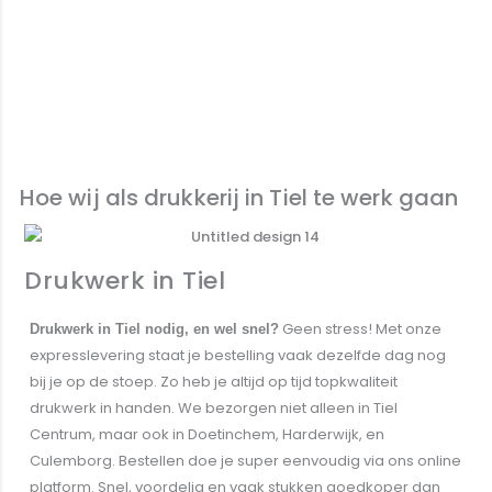
Hoe wij als drukkerij in Tiel te werk gaan
Drukwerk in Tiel
Geen stress! Met onze
Drukwerk in Tiel nodig, en wel snel?
expresslevering staat je bestelling vaak dezelfde dag nog
bij je op de stoep. Zo heb je altijd op tijd topkwaliteit
drukwerk in handen.
We bezorgen niet alleen in Tiel
Centrum, maar ook in
Doetinchem
,
Harderwijk
, en
Culemborg
. Bestellen doe je super eenvoudig via ons online
platform. Snel, voordelig en vaak stukken goedkoper dan