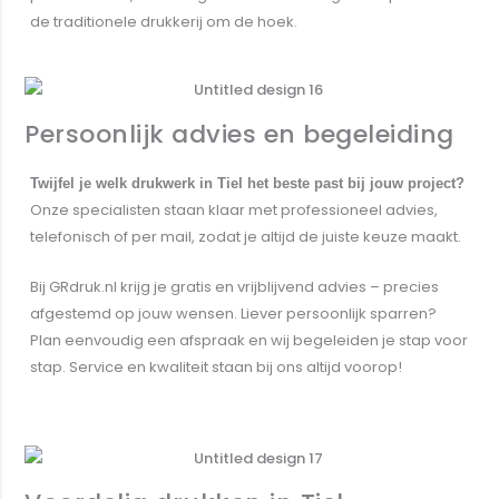
de traditionele drukkerij om de hoek.
Offerte aanvragen
Persoonlijk advies en begeleiding
Twijfel je welk drukwerk in Tiel het beste past bij jouw project?
Onze specialisten staan klaar met professioneel advies,
telefonisch of per mail, zodat je altijd de juiste keuze maakt.
Bij GRdruk.nl krijg je gratis en vrijblijvend advies – precies
afgestemd op jouw wensen. Liever persoonlijk sparren?
Plan eenvoudig een afspraak en wij begeleiden je stap voor
stap. Service en kwaliteit staan bij ons altijd voorop!
Contact opnemen