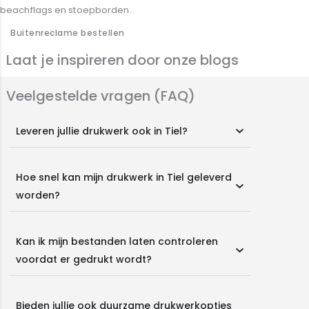
beachflags en stoepborden.
Buitenreclame bestellen
Laat je inspireren door onze blogs
Veelgestelde vragen (FAQ)
Leveren jullie drukwerk ook in Tiel?
Hoe snel kan mijn drukwerk in Tiel geleverd
worden?
Kan ik mijn bestanden laten controleren
voordat er gedrukt wordt?
Bieden jullie ook duurzame drukwerkopties