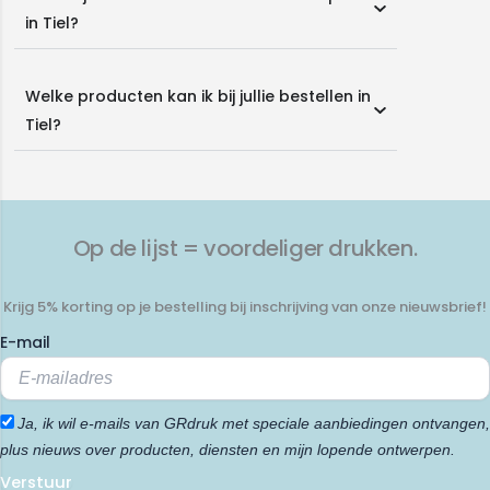
in Tiel?
Welke producten kan ik bij jullie bestellen in
Tiel?
Op de lijst = voordeliger drukken.
Krijg 5% korting op je bestelling bij inschrijving van onze nieuwsbrief!
E-mail
Ja, ik wil e-mails van GRdruk met speciale aanbiedingen ontvangen,
plus nieuws over producten, diensten en mijn lopende ontwerpen.
Verstuur