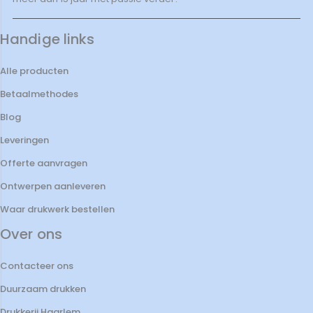
Handige links
Alle producten
Betaalmethodes
Blog
Leveringen
Offerte aanvragen
Ontwerpen aanleveren
Waar drukwerk bestellen
Over ons
Contacteer ons
Duurzaam drukken
Drukkerij Haarlem