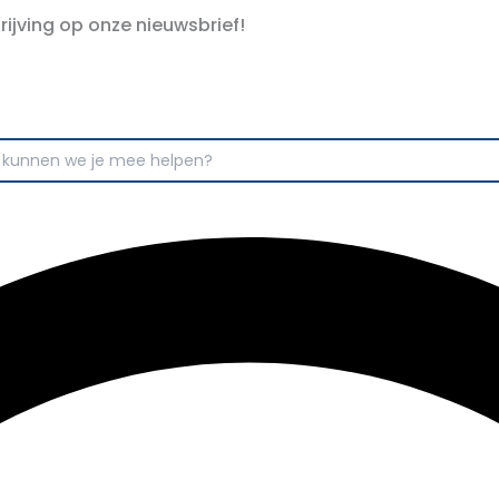
hrijving op onze nieuwsbrief!