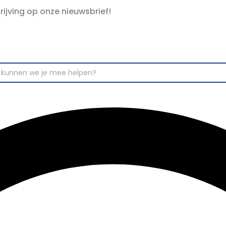
hrijving op onze nieuwsbrief!